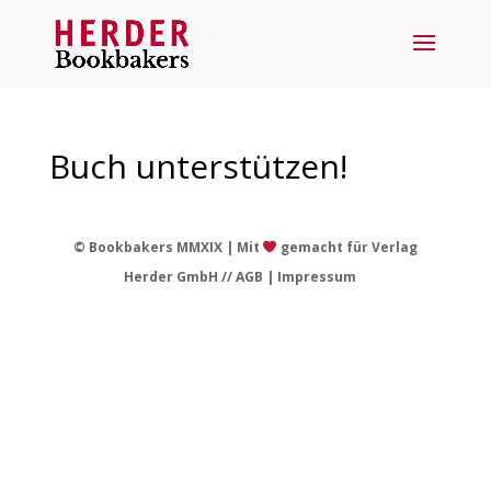
Buch unterstützen!
© Bookbakers MMXIX | Mit
gemacht für Verlag
Herder GmbH //
AGB
|
Impressum