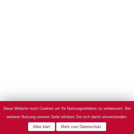
Diese Website nutzt Cookies um Ihr Nutzungserlebnis zu verbessern. Bei
weiterer Nutzung unserer Seite erklären Sie sich damit einverstanden.
Alles klar!
Mehr zum Datenschutz