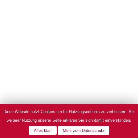
Diese Website nutzt Cookies um Ihr Nutzungserlebnis zu verbessern. Bei
weiterer Nutzung unserer Seite erklären Sie sich damit einverstanden.
Alles klar!
Mehr zum Datenschutz