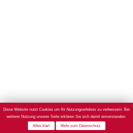
Diese Website nutzt Cookies um Ihr Nutzungserlebnis zu verbessern. Bei
weiterer Nutzung unserer Seite erklären Sie sich damit einverstanden.
Alles klar!
Mehr zum Datenschutz